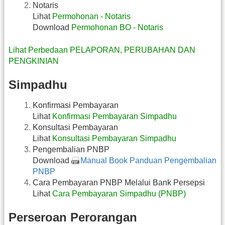
Notaris
Lihat
Permohonan - Notaris
Download
Permohonan BO - Notaris
Lihat Perbedaan PELAPORAN, PERUBAHAN DAN
PENGKINIAN
Simpadhu
Konfirmasi Pembayaran
Lihat
Konfirmasi Pembayaran Simpadhu
Konsultasi Pembayaran
Lihat
Konsultasi Pembayaran Simpadhu
Pengembalian PNBP
Download
Manual Book Panduan Pengembalian
PNBP
Cara Pembayaran PNBP Melalui Bank Persepsi
Lihat
Cara Pembayaran Simpadhu (PNBP)
Perseroan Perorangan