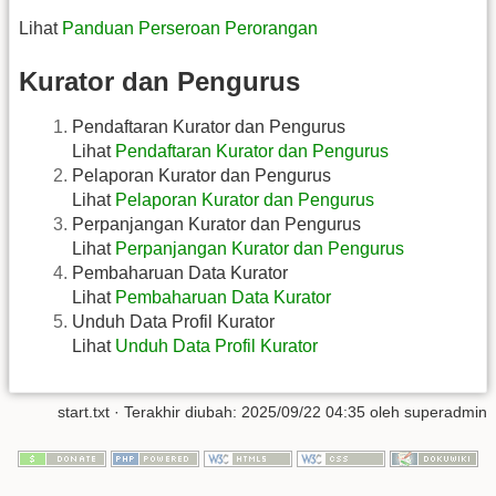
Lihat
Panduan Perseroan Perorangan
Kurator dan Pengurus
Pendaftaran Kurator dan Pengurus
Lihat
Pendaftaran Kurator dan Pengurus
Pelaporan Kurator dan Pengurus
Lihat
Pelaporan Kurator dan Pengurus
Perpanjangan Kurator dan Pengurus
Lihat
Perpanjangan Kurator dan Pengurus
Pembaharuan Data Kurator
Lihat
Pembaharuan Data Kurator
Unduh Data Profil Kurator
Lihat
Unduh Data Profil Kurator
start.txt
· Terakhir diubah: 2025/09/22 04:35 oleh
superadmin