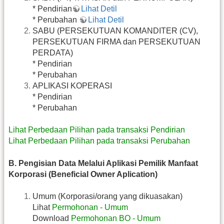
* Pendirian
Lihat Detil
* Perubahan
Lihat Detil
SABU (PERSEKUTUAN KOMANDITER (CV),
PERSEKUTUAN FIRMA dan PERSEKUTUAN
PERDATA)
* Pendirian
* Perubahan
APLIKASI KOPERASI
* Pendirian
* Perubahan
Lihat Perbedaan Pilihan pada transaksi Pendirian
Lihat Perbedaan Pilihan pada transaksi Perubahan
B. Pengisian Data Melalui Aplikasi Pemilik Manfaat
Korporasi (Beneficial Owner Aplication)
Umum (Korporasi/orang yang dikuasakan)
Lihat
Permohonan - Umum
Download
Permohonan BO - Umum