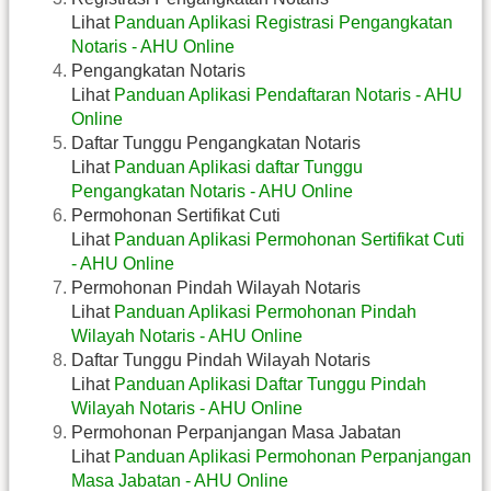
Lihat
Panduan Aplikasi Registrasi Pengangkatan
Notaris - AHU Online
Pengangkatan Notaris
Lihat
Panduan Aplikasi Pendaftaran Notaris - AHU
Online
Daftar Tunggu Pengangkatan Notaris
Lihat
Panduan Aplikasi daftar Tunggu
Pengangkatan Notaris - AHU Online
Permohonan Sertifikat Cuti
Lihat
Panduan Aplikasi Permohonan Sertifikat Cuti
- AHU Online
Permohonan Pindah Wilayah Notaris
Lihat
Panduan Aplikasi Permohonan Pindah
Wilayah Notaris - AHU Online
Daftar Tunggu Pindah Wilayah Notaris
Lihat
Panduan Aplikasi Daftar Tunggu Pindah
Wilayah Notaris - AHU Online
Permohonan Perpanjangan Masa Jabatan
Lihat
Panduan Aplikasi Permohonan Perpanjangan
Masa Jabatan - AHU Online