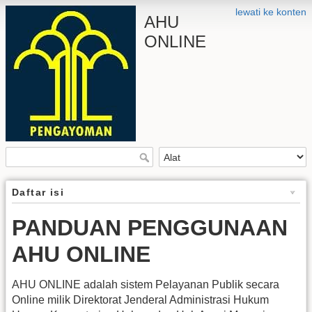
lewati ke konten
AHU
ONLINE
Daftar isi
PANDUAN PENGGUNAAN
AHU ONLINE
AHU ONLINE adalah sistem Pelayanan Publik secara
Online milik Direktorat Jenderal Administrasi Hukum