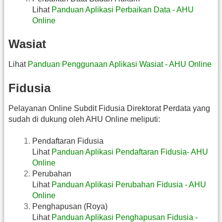
Lihat
Panduan Aplikasi Perbaikan Data - AHU
Online
Wasiat
Lihat
Panduan Penggunaan Aplikasi Wasiat - AHU Online
Fidusia
Pelayanan Online Subdit Fidusia Direktorat Perdata yang
sudah di dukung oleh AHU Online meliputi:
Pendaftaran Fidusia
Lihat
Panduan Aplikasi Pendaftaran Fidusia- AHU
Online
Perubahan
Lihat
Panduan Aplikasi Perubahan Fidusia - AHU
Online
Penghapusan (Roya)
Lihat
Panduan Aplikasi Penghapusan Fidusia -