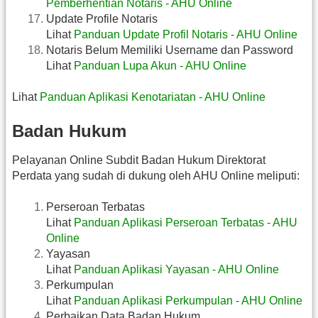
Pemberhentian Notaris - AHU Online
Update Profile Notaris
Lihat
Panduan Update Profil Notaris - AHU Online
Notaris Belum Memiliki Username dan Password
Lihat
Panduan Lupa Akun - AHU Online
Lihat
Panduan Aplikasi Kenotariatan - AHU Online
Badan Hukum
Pelayanan Online Subdit Badan Hukum Direktorat
Perdata yang sudah di dukung oleh AHU Online meliputi:
Perseroan Terbatas
Lihat
Panduan Aplikasi Perseroan Terbatas - AHU
Online
Yayasan
Lihat
Panduan Aplikasi Yayasan - AHU Online
Perkumpulan
Lihat
Panduan Aplikasi Perkumpulan - AHU Online
Perbaikan Data Badan Hukum