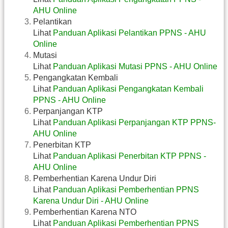
AHU Online
Pelantikan
Lihat
Panduan Aplikasi Pelantikan PPNS - AHU
Online
Mutasi
Lihat
Panduan Aplikasi Mutasi PPNS - AHU Online
Pengangkatan Kembali
Lihat
Panduan Aplikasi Pengangkatan Kembali
PPNS - AHU Online
Perpanjangan KTP
Lihat
Panduan Aplikasi Perpanjangan KTP PPNS-
AHU Online
Penerbitan KTP
Lihat
Panduan Aplikasi Penerbitan KTP PPNS -
AHU Online
Pemberhentian Karena Undur Diri
Lihat
Panduan Aplikasi Pemberhentian PPNS
Karena Undur Diri - AHU Online
Pemberhentian Karena NTO
Lihat
Panduan Aplikasi Pemberhentian PPNS