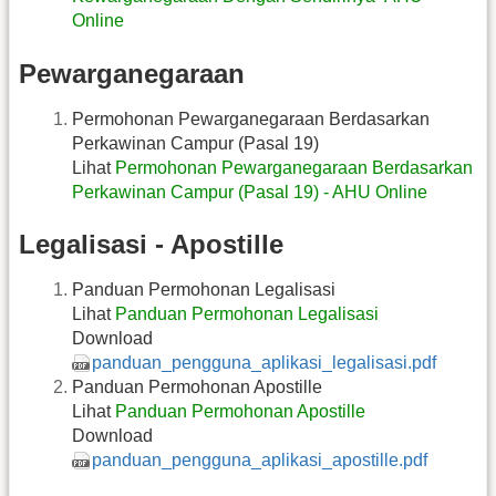
Online
Pewarganegaraan
Permohonan Pewarganegaraan Berdasarkan
Perkawinan Campur (Pasal 19)
Lihat
Permohonan Pewarganegaraan Berdasarkan
Perkawinan Campur (Pasal 19) - AHU Online
Legalisasi - Apostille
Panduan Permohonan Legalisasi
Lihat
Panduan Permohonan Legalisasi
Download
panduan_pengguna_aplikasi_legalisasi.pdf
Panduan Permohonan Apostille
Lihat
Panduan Permohonan Apostille
Download
panduan_pengguna_aplikasi_apostille.pdf