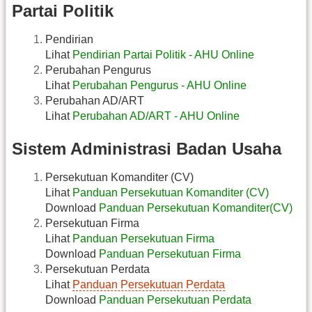
Partai Politik
Pendirian
Lihat
Pendirian Partai Politik - AHU Online
Perubahan Pengurus
Lihat
Perubahan Pengurus - AHU Online
Perubahan AD/ART
Lihat
Perubahan AD/ART - AHU Online
Sistem Administrasi Badan Usaha
Persekutuan Komanditer (CV)
Lihat
Panduan Persekutuan Komanditer (CV)
Download
Panduan Persekutuan Komanditer(CV)
Persekutuan Firma
Lihat
Panduan Persekutuan Firma
Download
Panduan Persekutuan Firma
Persekutuan Perdata
Lihat
Panduan Persekutuan Perdata
Download
Panduan Persekutuan Perdata