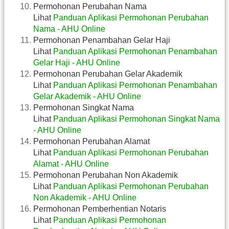
Permohonan Perubahan Nama
Lihat
Panduan Aplikasi Permohonan Perubahan
Nama - AHU Online
Permohonan Penambahan Gelar Haji
Lihat
Panduan Aplikasi Permohonan Penambahan
Gelar Haji - AHU Online
Permohonan Perubahan Gelar Akademik
Lihat
Panduan Aplikasi Permohonan Penambahan
Gelar Akademik - AHU Online
Permohonan Singkat Nama
Lihat
Panduan Aplikasi Permohonan Singkat Nama
- AHU Online
Permohonan Perubahan Alamat
Lihat
Panduan Aplikasi Permohonan Perubahan
Alamat - AHU Online
Permohonan Perubahan Non Akademik
Lihat
Panduan Aplikasi Permohonan Perubahan
Non Akademik - AHU Online
Permohonan Pemberhentian Notaris
Lihat
Panduan Aplikasi Permohonan