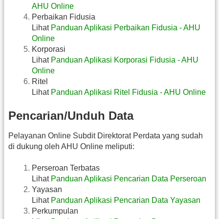
AHU Online
Perbaikan Fidusia
Lihat
Panduan Aplikasi Perbaikan Fidusia - AHU
Online
Korporasi
Lihat
Panduan Aplikasi Korporasi Fidusia - AHU
Online
Ritel
Lihat
Panduan Aplikasi Ritel Fidusia - AHU Online
Pencarian/Unduh Data
Pelayanan Online Subdit Direktorat Perdata yang sudah
di dukung oleh AHU Online meliputi:
Perseroan Terbatas
Lihat
Panduan Aplikasi Pencarian Data Perseroan
Yayasan
Lihat
Panduan Aplikasi Pencarian Data Yayasan
Perkumpulan