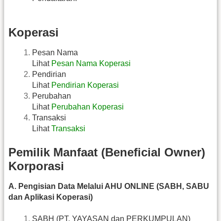
Koperasi
Pesan Nama
Lihat
Pesan Nama Koperasi
Pendirian
Lihat
Pendirian Koperasi
Perubahan
Lihat
Perubahan Koperasi
Transaksi
Lihat
Transaksi
Pemilik Manfaat (Beneficial Owner)
Korporasi
A. Pengisian Data Melalui AHU ONLINE (SABH, SABU
dan Aplikasi Koperasi)
SABH (PT, YAYASAN dan PERKUMPULAN)