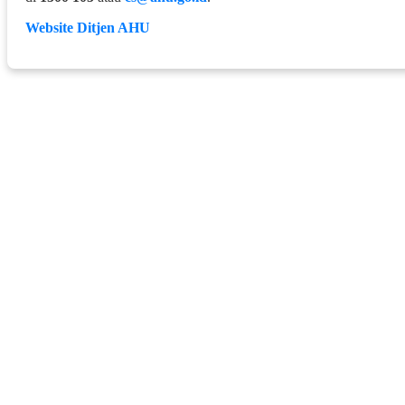
Website Ditjen AHU