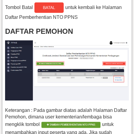
Tombol Batal
untuk kembali ke Halaman
Daftar Pemberhentian NTO PPNS
DAFTAR PEMOHON
Keterangan : Pada gambar diatas adalah Halaman Daftar
Pemohon, dimana user kementerian/lembaga bisa
mengklik tombol
untuk
menambahkan input peserta yang ada. Jika sudah