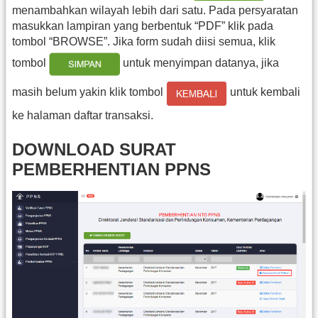
menambahkan wilayah lebih dari satu. Pada persyaratan
masukkan lampiran yang berbentuk “PDF” klik pada
tombol “BROWSE”. Jika form sudah diisi semua, klik
tombol
untuk menyimpan datanya, jika
masih belum yakin klik tombol
untuk kembali
ke halaman daftar transaksi.
DOWNLOAD SURAT
PEMBERHENTIAN PPNS