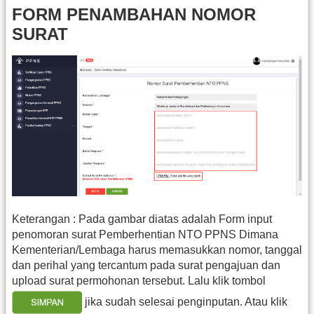
FORM PENAMBAHAN NOMOR
SURAT
Keterangan : Pada gambar diatas adalah Form input
penomoran surat Pemberhentian NTO PPNS Dimana
Kementerian/Lembaga harus memasukkan nomor, tanggal
dan perihal yang tercantum pada surat pengajuan dan
upload surat permohonan tersebut. Lalu klik tombol
jika sudah selesai penginputan. Atau klik