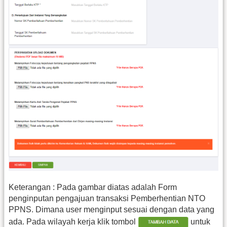
Keterangan : Pada gambar diatas adalah Form
penginputan pengajuan transaksi Pemberhentian NTO
PPNS. Dimana user menginput sesuai dengan data yang
ada. Pada wilayah kerja klik tombol
untuk