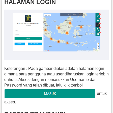
HALAMAN LOGIN
Keterangan : Pada gambar diatas adalah halaman login
dimana para pengguna atau user diharuskan login terlebih
dahulu. Akses dengan memasukkan Username dan
Password yang telah dibuat, lalu klik tombol
untuk
akses.