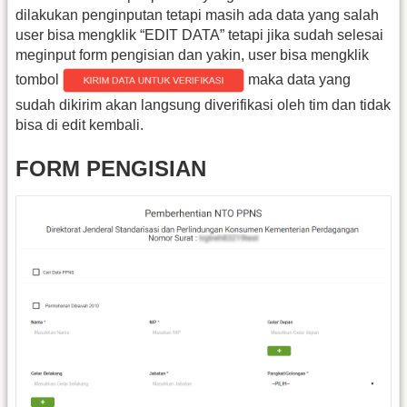
dilakukan penginputan tetapi masih ada data yang salah
user bisa mengklik “EDIT DATA” tetapi jika sudah selesai
meginput form pengisian dan yakin, user bisa mengklik
tombol
maka data yang
sudah dikirim akan langsung diverifikasi oleh tim dan tidak
bisa di edit kembali.
FORM PENGISIAN