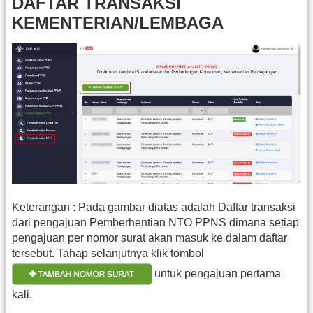
DAFTAR TRANSAKSI
KEMENTERIAN/LEMBAGA
Keterangan : Pada gambar diatas adalah Daftar transaksi
dari pengajuan Pemberhentian NTO PPNS dimana setiap
pengajuan per nomor surat akan masuk ke dalam daftar
tersebut. Tahap selanjutnya klik tombol
untuk pengajuan pertama
kali.