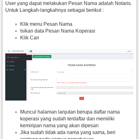
User yang dapat melakukan Pesan Nama adalah Notaris.
Untuk Langkah-langkahnya sebagai berikut :
Klik menu Pesan Nama
Isikan data Pesan Nama Koperasi
Klik Cari
Muncul halaman lanjutan berupa daftar nama
koperasi yang sudah terdaftar dan memiliki
kemiripan nama yang akan dipesan
Jika sudah tidak ada nama yang sama, beri