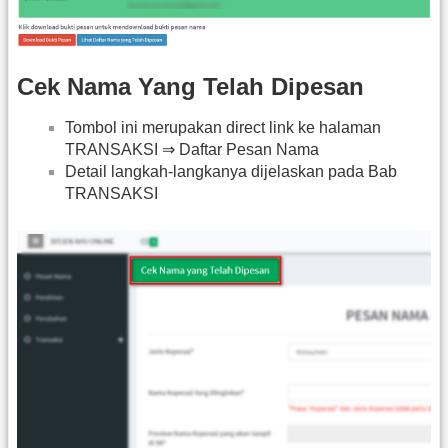
Cek Nama Yang Telah Dipesan
Tombol ini merupakan direct link ke halaman
TRANSAKSI ⇒ Daftar Pesan Nama
Detail langkah-langkanya dijelaskan pada Bab
TRANSAKSI