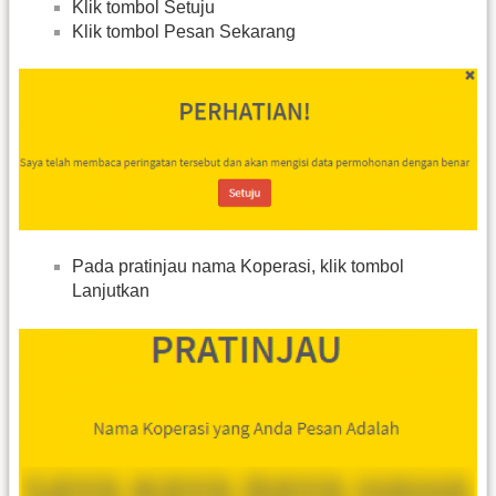
Klik tombol Setuju
Klik tombol Pesan Sekarang
Pada pratinjau nama Koperasi, klik tombol
Lanjutkan