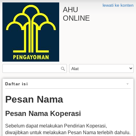
lewati ke konten
AHU
ONLINE
Daftar isi
Pesan Nama
Pesan Nama Koperasi
Sebelum dapat melakukan Pendirian Koperasi,
diwajibkan untuk melakukan Pesan Nama terlebih dahulu.