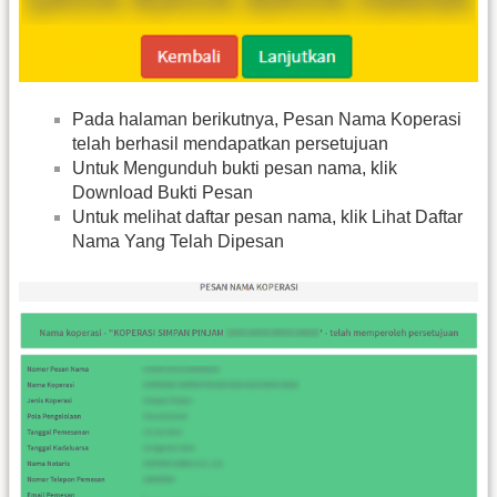
Pada halaman berikutnya, Pesan Nama Koperasi
telah berhasil mendapatkan persetujuan
Untuk Mengunduh bukti pesan nama, klik
Download Bukti Pesan
Untuk melihat daftar pesan nama, klik Lihat Daftar
Nama Yang Telah Dipesan