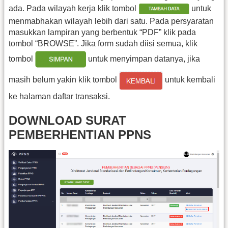
ada. Pada wilayah kerja klik tombol
untuk
menmabhakan wilayah lebih dari satu. Pada persyaratan
masukkan lampiran yang berbentuk “PDF” klik pada
tombol “BROWSE”. Jika form sudah diisi semua, klik
tombol
untuk menyimpan datanya, jika
masih belum yakin klik tombol
untuk kembali
ke halaman daftar transaksi.
DOWNLOAD SURAT
PEMBERHENTIAN PPNS