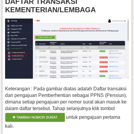
DAFTAR TRANSAKSI
KEMENTERIAN/LEMBAGA
Keterangan : Pada gambar diatas adalah Daftar transaksi
dari pengajuan Pemberhentian sebagai PPNS (Pensiun),
dimana setiap pengajuan per nomor surat akan masuk ke
dalam daftar tersebut. Tahap selanjutnya klik tombol
untuk pengajuan pertama
kali.