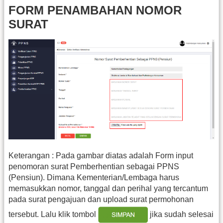
FORM PENAMBAHAN NOMOR
SURAT
Keterangan : Pada gambar diatas adalah Form input
penomoran surat Pemberhentian sebagai PPNS
(Pensiun). Dimana Kementerian/Lembaga harus
memasukkan nomor, tanggal dan perihal yang tercantum
pada surat pengajuan dan upload surat permohonan
tersebut. Lalu klik tombol
jika sudah selesai