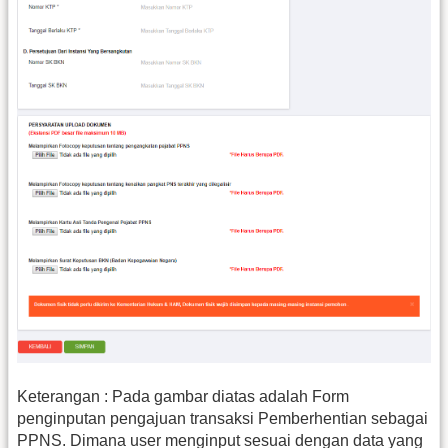
Keterangan : Pada gambar diatas adalah Form
penginputan pengajuan transaksi Pemberhentian sebagai
PPNS. Dimana user menginput sesuai dengan data yang