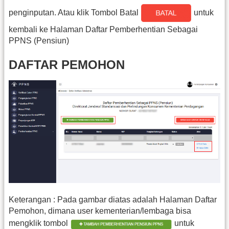
penginputan. Atau klik Tombol Batal
untuk
kembali ke Halaman Daftar Pemberhentian Sebagai
PPNS (Pensiun)
DAFTAR PEMOHON
Keterangan : Pada gambar diatas adalah Halaman Daftar
Pemohon, dimana user kementerian/lembaga bisa
mengklik tombol
untuk