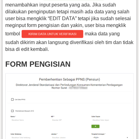
menambahkan input peserta yang ada. Jika sudah
dilakukan penginputan tetapi masih ada data yang salah
user bisa mengklik “EDIT DATA” tetapi jika sudah selesai
meginput form pengisian dan yakin, user bisa mengklik
tombol
maka data yang
sudah dikirim akan langsung diverifikasi oleh tim dan tidak
bisa di edit kembali.
FORM PENGISIAN