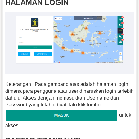
HALAMAN LOGIN
Keterangan : Pada gambar diatas adalah halaman login
dimana para pengguna atau user diharuskan login terlebih
dahulu. Akses dengan memasukkan Username dan
Password yang telah dibuat, lalu klik tombol
untuk
akses.