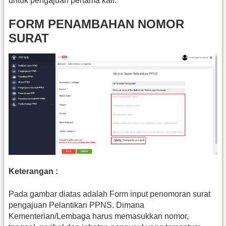
untuk pengajuan pertama kali.
FORM PENAMBAHAN NOMOR
SURAT
Keterangan :
Pada gambar diatas adalah Form input penomoran surat
pengajuan Pelantikan PPNS. Dimana
Kementerian/Lembaga harus memasukkan nomor,