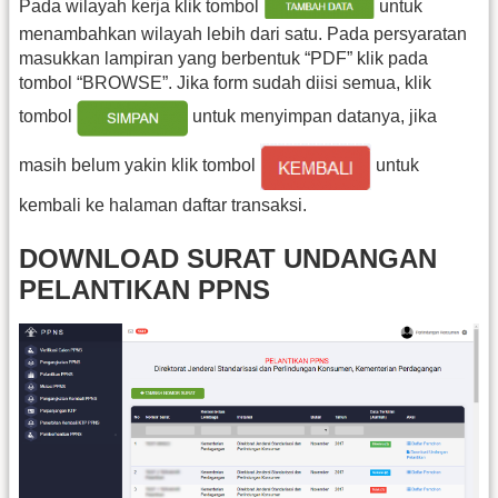
Pada wilayah kerja klik tombol
untuk
menambahkan wilayah lebih dari satu. Pada persyaratan
masukkan lampiran yang berbentuk “PDF” klik pada
tombol “BROWSE”. Jika form sudah diisi semua, klik
tombol
untuk menyimpan datanya, jika
masih belum yakin klik tombol
untuk
kembali ke halaman daftar transaksi.
DOWNLOAD SURAT UNDANGAN
PELANTIKAN PPNS