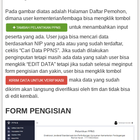
Pada gambar diatas adalah Halaman Daftar Pemohon,
dimana user kementerian/lembaga bisa mengklik tombol
untuk menambahkan input
peserta yang ada. User juga bisa mencari data
berdasarkan NIP yang ada atau yang sudah terdaftar,
ceklis “Cari Data PPNS”. Jika sudah dilakukan
penginputan tetapi masih ada data yang salah user bisa
mengklik “EDIT DATA” tetapi jika sudah selesai meginput
form pengisian dan yakin, user bisa mengklik tombol
maka data yang sudah
dikirim akan langsung diverifikasi oleh tim dan tidak bisa
di edit kembali.
FORM PENGISIAN