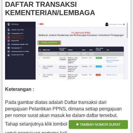
DAFTAR TRANSAKSI
KEMENTERIAN/LEMBAGA
Keterangan :
Pada gambar diatas adalah Daftar transaksi dari
pengajuan Pelantikan PPNS, dimana setiap pengajuan
per nomor surat akan masuk ke dalam daftar tersebut.
Tahap selanjutnya klik tombol