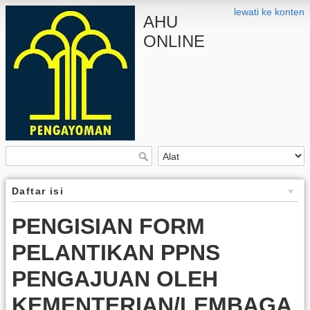
lewati ke konten
AHU
ONLINE
Daftar isi
PENGISIAN FORM
PELANTIKAN PPNS
PENGAJUAN OLEH
KEMENTERIAN/LEMBAGA