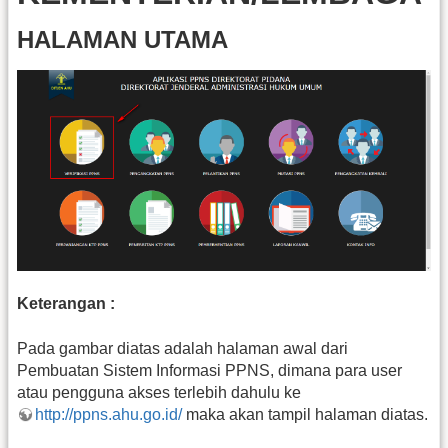
HALAMAN UTAMA
Keterangan :
Pada gambar diatas adalah halaman awal dari
Pembuatan Sistem Informasi PPNS, dimana para user
atau pengguna akses terlebih dahulu ke
http://ppns.ahu.go.id/
maka akan tampil halaman diatas.