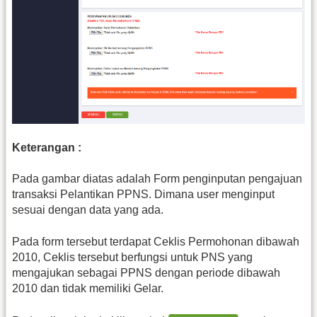
Keterangan :
Pada gambar diatas adalah Form penginputan pengajuan
transaksi Pelantikan PPNS. Dimana user menginput
sesuai dengan data yang ada.
Pada form tersebut terdapat Ceklis Permohonan dibawah
2010, Ceklis tersebut berfungsi untuk PNS yang
mengajukan sebagai PPNS dengan periode dibawah
2010 dan tidak memiliki Gelar.