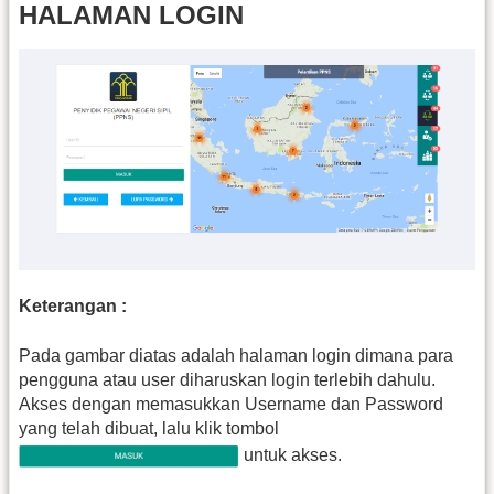
HALAMAN LOGIN
Keterangan :
Pada gambar diatas adalah halaman login dimana para
pengguna atau user diharuskan login terlebih dahulu.
Akses dengan memasukkan Username dan Password
yang telah dibuat, lalu klik tombol
untuk akses.