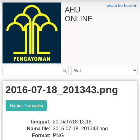
lewati ke konten
AHU
ONLINE
2016-07-18_201343.png
Tanggal:
2016/07/18 13:18
Nama file:
2016-07-18_201343.png
Format:
PNG