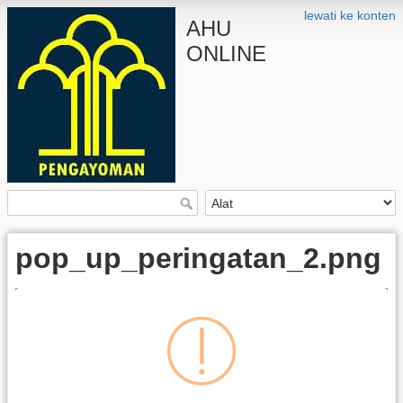
lewati ke konten
AHU
ONLINE
pop_up_peringatan_2.png