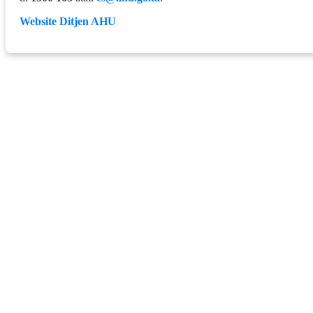
Website Ditjen AHU