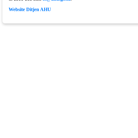
Website Ditjen AHU