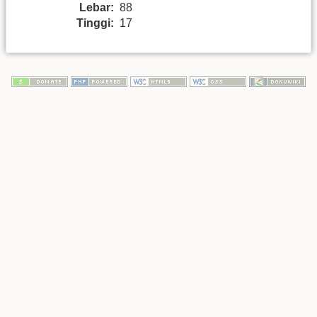
Lebar:
88
Tinggi:
17