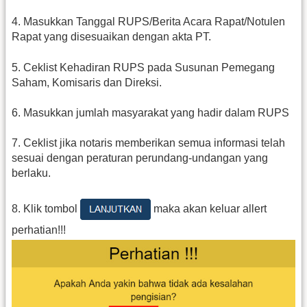
4. Masukkan Tanggal RUPS/Berita Acara Rapat/Notulen
Rapat yang disesuaikan dengan akta PT.
5. Ceklist Kehadiran RUPS pada Susunan Pemegang
Saham, Komisaris dan Direksi.
6. Masukkan jumlah masyarakat yang hadir dalam RUPS
7. Ceklist jika notaris memberikan semua informasi telah
sesuai dengan peraturan perundang-undangan yang
berlaku.
8. Klik tombol
maka akan keluar allert
perhatian!!!