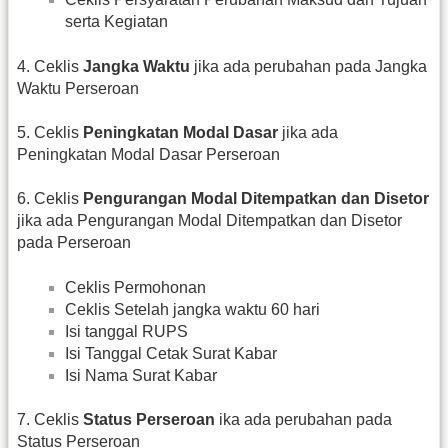
serta Kegiatan
4. Ceklis
Jangka Waktu
jika ada perubahan pada Jangka
Waktu Perseroan
5. Ceklis
Peningkatan Modal Dasar
jika ada
Peningkatan Modal Dasar Perseroan
6. Ceklis
Pengurangan Modal Ditempatkan dan Disetor
jika ada Pengurangan Modal Ditempatkan dan Disetor
pada Perseroan
Ceklis Permohonan
Ceklis Setelah jangka waktu 60 hari
Isi tanggal RUPS
Isi Tanggal Cetak Surat Kabar
Isi Nama Surat Kabar
7. Ceklis
Status Perseroan
ika ada perubahan pada
Status Perseroan