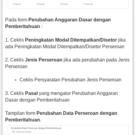
Pada form
Perubahan Anggaran Dasar dengan
Pemberitahuan
:
1. Ceklis
Peningkatan Modal Ditempatkan/Disetor
jika
ada Peningkatan Modal Ditempatkan/Disetor Perseroan
2. Ceklis
Jenis Perseroan
jika ada perubahan pada Jenis
Perseroan
Ceklis Persyaratan Perubahan Jenis Perseroan
3. Ceklis
Pasal
yang mengatur Perubahan Anggaran
Dasar dengan Pemberitahuan
Tampilan form
Perubahan Data Perseroan dengan
Pemberitahuan
.