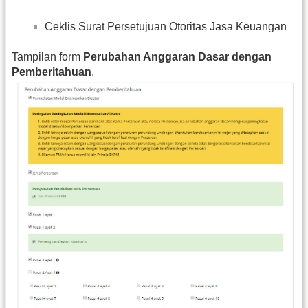
Ceklis Surat Persetujuan Otoritas Jasa Keuangan
Tampilan form
Perubahan Anggaran Dasar dengan
Pemberitahuan
.