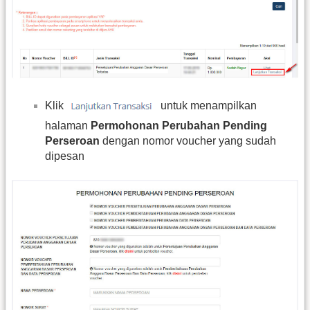
Klik
untuk menampilkan
halaman
Permohonan Perubahan Pending
Perseroan
dengan nomor voucher yang sudah
dipesan