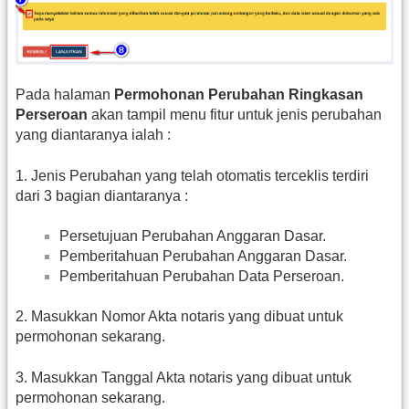
Pada halaman
Permohonan Perubahan Ringkasan
Perseroan
akan tampil menu fitur untuk jenis perubahan
yang diantaranya ialah :
1. Jenis Perubahan yang telah otomatis terceklis terdiri
dari 3 bagian diantaranya :
Persetujuan Perubahan Anggaran Dasar.
Pemberitahuan Perubahan Anggaran Dasar.
Pemberitahuan Perubahan Data Perseroan.
2. Masukkan Nomor Akta notaris yang dibuat untuk
permohonan sekarang.
3. Masukkan Tanggal Akta notaris yang dibuat untuk
permohonan sekarang.