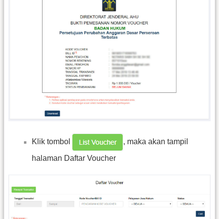
Klik tombol
, maka akan tampil
halaman Daftar Voucher