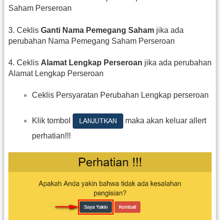
Saham Perseroan
3. Ceklis
Ganti Nama Pemegang Saham
jika ada
perubahan Nama Pemegang Saham Perseroan
4. Ceklis
Alamat Lengkap Perseroan
jika ada perubahan
Alamat Lengkap Perseroan
Ceklis Persyaratan Perubahan Lengkap perseroan
Klik tombol
maka akan keluar allert
perhatian!!!