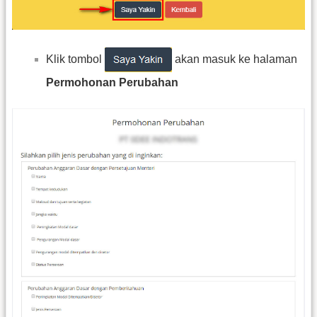
Klik tombol
akan masuk ke halaman
Permohonan Perubahan