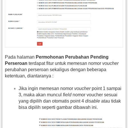
Pada halaman
Permohonan Perubahan Pending
Perseroan
terdapat fitur untuk memesan nomor
voucher
perubahan perseroan sekaligus dengan beberapa
ketentuan, diantaranya :
Jika ingin memesan nomor
voucher
point 1 sampai
3, maka akan muncul
field
nomor voucher sesuai
yang dipilih dan otomatis point 4
disable
atau tidak
bisa dipilih seperti gambar dibawah ini.