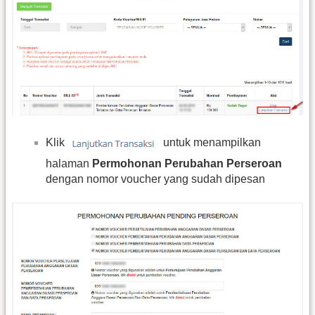
Klik
untuk menampilkan
halaman
Permohonan Perubahan Perseroan
dengan nomor voucher yang sudah dipesan