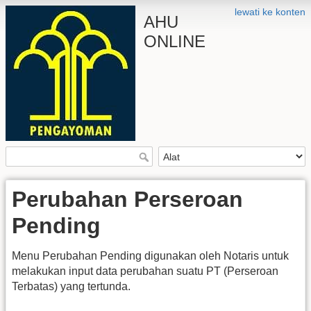
lewati ke konten
AHU
ONLINE
Perubahan Perseroan
Pending
Menu Perubahan Pending digunakan oleh Notaris untuk
melakukan input data perubahan suatu PT (Perseroan
Terbatas) yang tertunda.