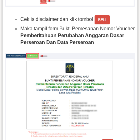
Ceklis disclaimer dan klik tombol
Maka tampil form Bukti Pemesanan Nomor Voucher
Pemberitahuan Perubahan Anggaran Dasar
Perseroan Dan Data Perseroan