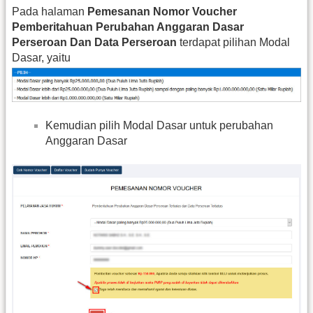
Pada halaman
Pemesanan Nomor Voucher
Pemberitahuan Perubahan Anggaran Dasar
Perseroan Dan Data Perseroan
terdapat pilihan Modal
Dasar, yaitu
Kemudian pilih Modal Dasar untuk perubahan
Anggaran Dasar