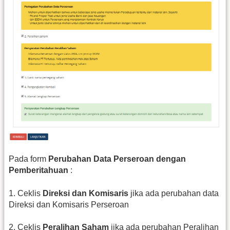
Pada form
Perubahan Data Perseroan dengan
Pemberitahuan
:
1. Ceklis
Direksi dan Komisaris
jika ada perubahan data
Direksi dan Komisaris Perseroan
2. Ceklis
Peralihan Saham
jika ada perubahan Peralihan