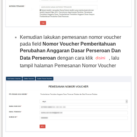
Kemudian lakukan pemesanan nomor voucher
pada field
Nomor Voucher Pemberitahuan
Perubahan Anggaran Dasar Perseroan Dan
Data Perseroan
dengan cara klik
, lalu
tampil halaman Pemesanan Nomor Voucher