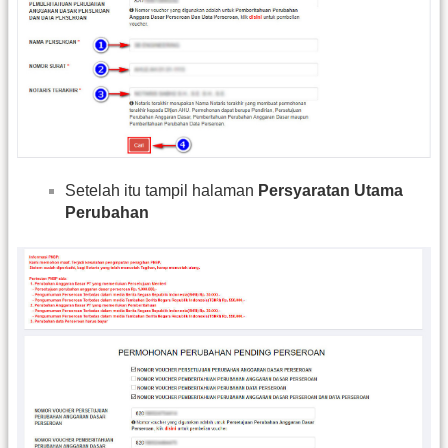
Setelah itu tampil halaman
Persyaratan Utama
Perubahan