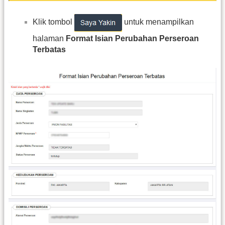
Klik tombol
untuk menampilkan
halaman
Format Isian Perubahan Perseroan
Terbatas