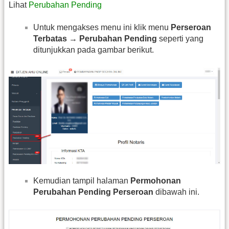
Lihat
Perubahan Pending
Untuk mengakses menu ini klik menu
Perseroan
Terbatas → Perubahan Pending
seperti yang
ditunjukkan pada gambar berikut.
Kemudian tampil halaman
Permohonan
Perubahan Pending Perseroan
dibawah ini.