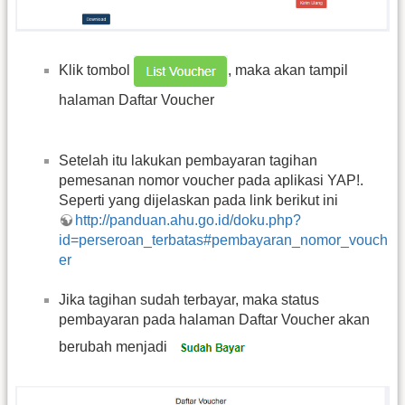
Klik tombol
, maka akan tampil
halaman Daftar Voucher
Setelah itu lakukan pembayaran tagihan
pemesanan nomor voucher pada aplikasi YAP!.
Seperti yang dijelaskan pada link berikut ini
http://panduan.ahu.go.id/doku.php?
id=perseroan_terbatas#pembayaran_nomor_vouch
er
Jika tagihan sudah terbayar, maka status
pembayaran pada halaman Daftar Voucher akan
berubah menjadi