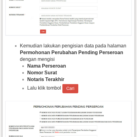
Kemudian lakukan pengisian data pada halaman
Permohonan Perubahan Pending Perseroan
dengan mengisi
Nama Perseroan
Nomor Surat
Notaris Terakhir
Lalu klik tombol