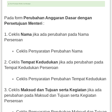
Pada form
Perubahan Anggaran Dasar dengan
Persetujuan Menteri
:
1. Ceklis
Nama
jika ada perubahan pada Nama
Perseroan
Ceklis Persyaratan Perubahan Nama
2. Ceklis
Tempat Kedudukan
jika ada perubahan pada
Tempat Kedudukan Perseroan
Ceklis Persyaratan Perubahan Tempat Kedudukan
3. Ceklis
Maksud dan Tujuan serta Kegiatan
jika ada
perubahan pada Maksud dan Tujuan serta Kegiatan
Perseroan
Ceklis Persyaratan Perubahan Maksud dan Tujuan