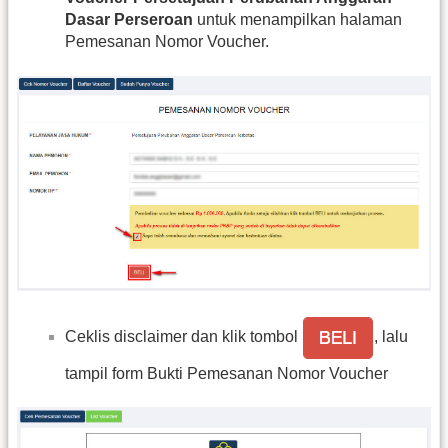
Dasar Perseroan
untuk menampilkan halaman
Pemesanan Nomor Voucher.
Ceklis disclaimer dan klik tombol
, lalu
tampil form Bukti Pemesanan Nomor Voucher