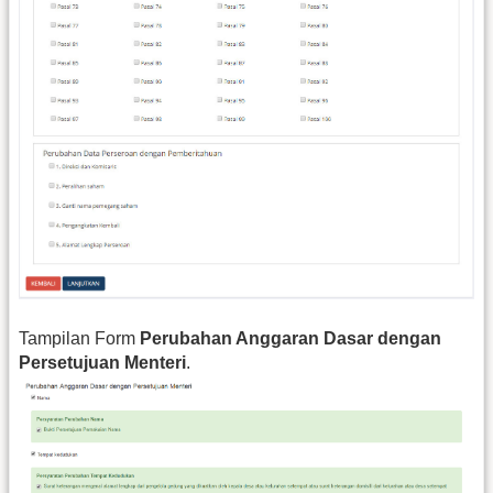
Tampilan Form
Perubahan Anggaran Dasar dengan
Persetujuan Menteri
.