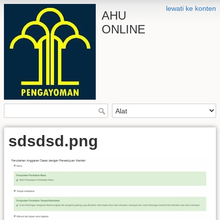
lewati ke konten
AHU
ONLINE
sdsdsd.png