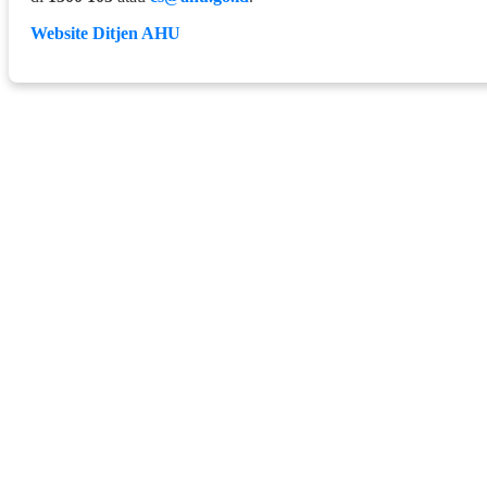
Website Ditjen AHU