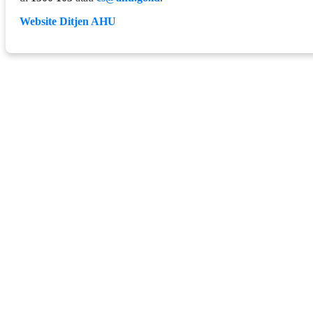
Website Ditjen AHU