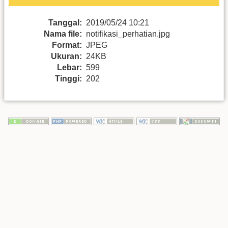
Tanggal:
2019/05/24 10:21
Nama file:
notifikasi_perhatian.jpg
Format:
JPEG
Ukuran:
24KB
Lebar:
599
Tinggi:
202