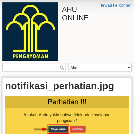
lewati ke konten
AHU
ONLINE
notifikasi_perhatian.jpg