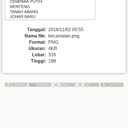
Tanggal:
2018/11/02 05:55
Nama file:
kecamatan.png
Format:
PNG
Ukuran:
4KB
Lebar:
316
Tinggi:
198