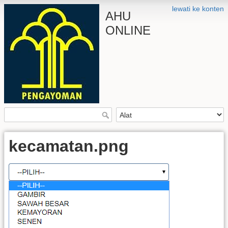
lewati ke konten
AHU
ONLINE
kecamatan.png