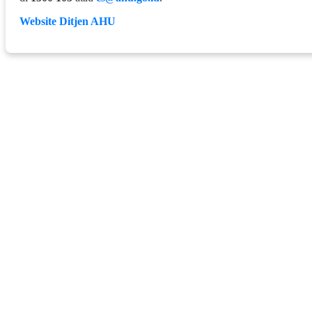
Website Ditjen AHU