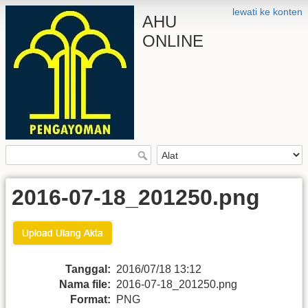
lewati ke konten
AHU
ONLINE
2016-07-18_201250.png
Tanggal:
2016/07/18 13:12
Nama file:
2016-07-18_201250.png
Format:
PNG