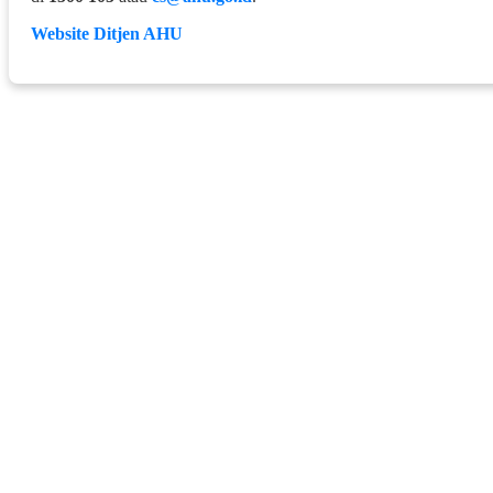
Website Ditjen AHU