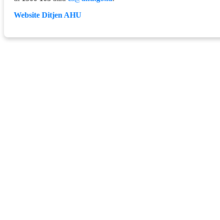
Website Ditjen AHU