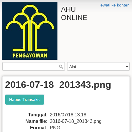
lewati ke konten
AHU
ONLINE
2016-07-18_201343.png
Tanggal:
2016/07/18 13:18
Nama file:
2016-07-18_201343.png
Format:
PNG