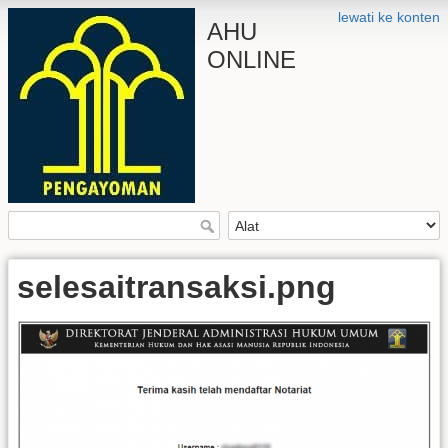
lewati ke konten
AHU
ONLINE
selesaitransaksi.png