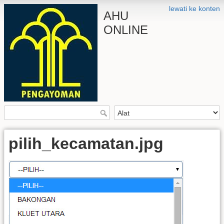
lewati ke konten
AHU
ONLINE
pilih_kecamatan.jpg