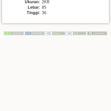
Ukuran:
2KB
Lebar:
85
Tinggi:
36