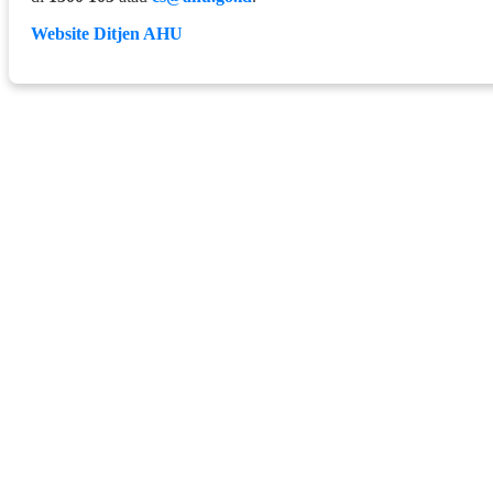
Website Ditjen AHU