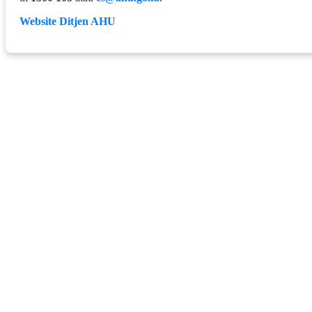
Website Ditjen AHU