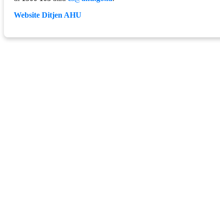
Website Ditjen AHU