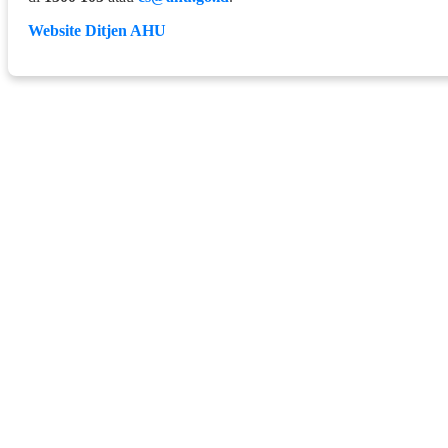
Website Ditjen AHU