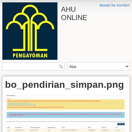
lewati ke konten
AHU
ONLINE
bo_pendirian_simpan.png