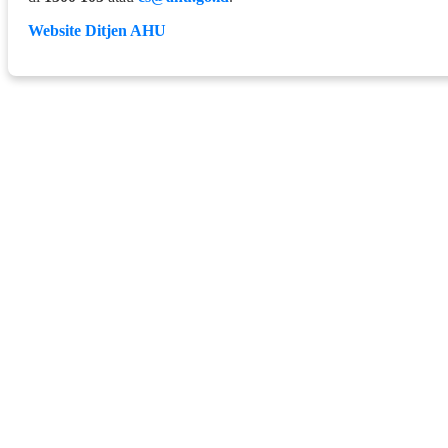
Website Ditjen AHU