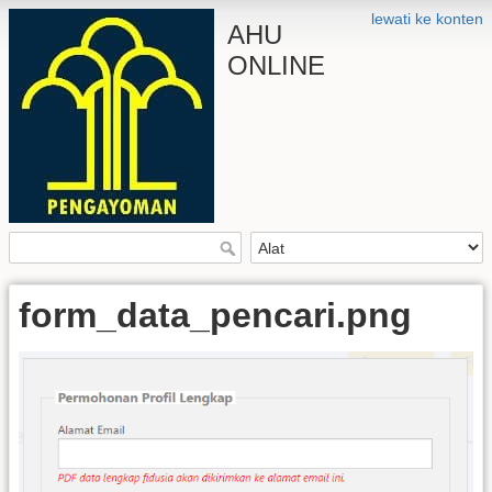
lewati ke konten
AHU
ONLINE
form_data_pencari.png