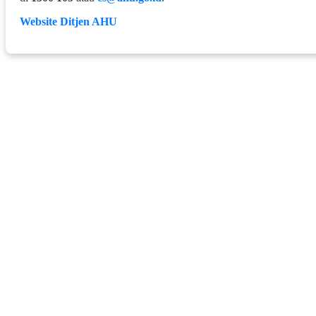
Website Ditjen AHU