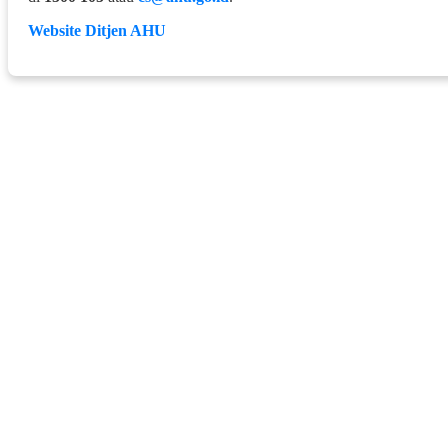
Website Ditjen AHU