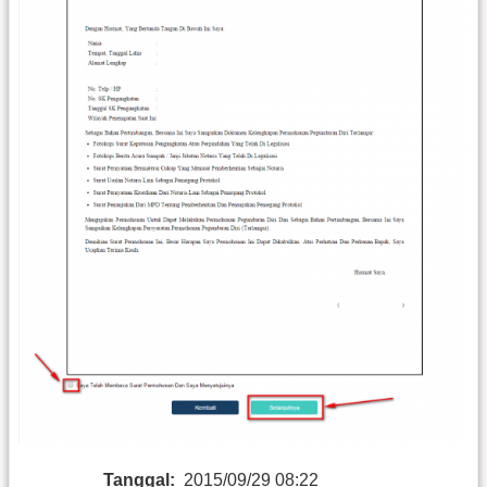
Tanggal:
2015/09/29 08:22