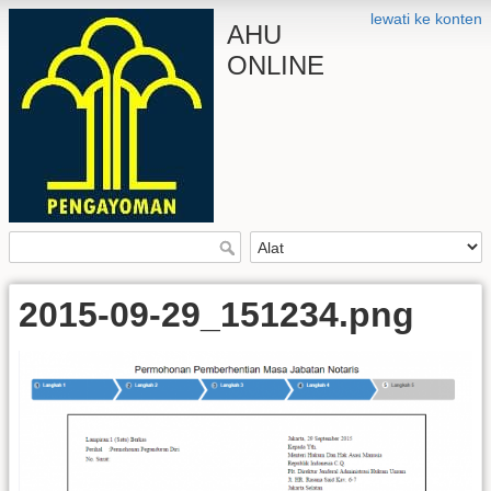
lewati ke konten
AHU
ONLINE
2015-09-29_151234.png