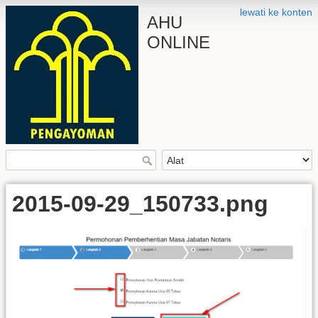
lewati ke konten
AHU
ONLINE
2015-09-29_150733.png