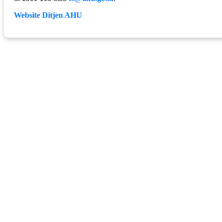
Website Ditjen AHU