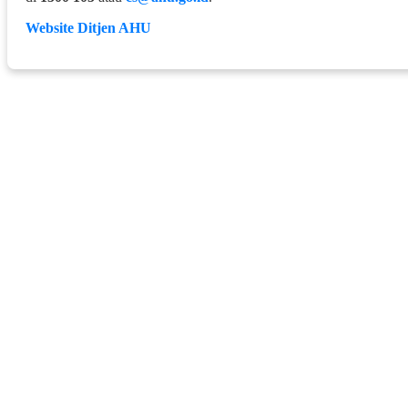
Website Ditjen AHU